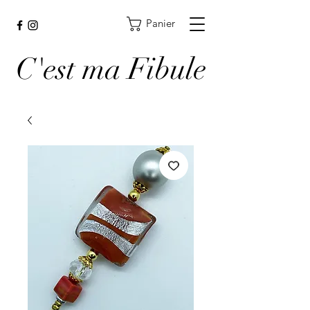
Panier
C'est ma Fibule