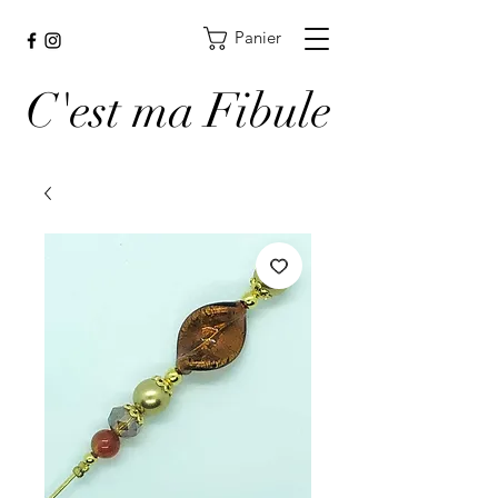
Panier
C'est ma Fibule