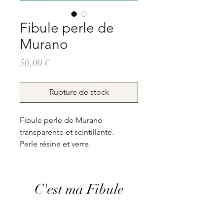
Fibule perle de
Murano
Prix
50,00 €
Rupture de stock
Fibule perle de Murano
transparente et scintillante.
Perle résine et verre.
C'est ma Fibule