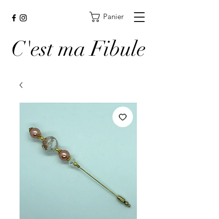
Panier
C'est ma Fibule