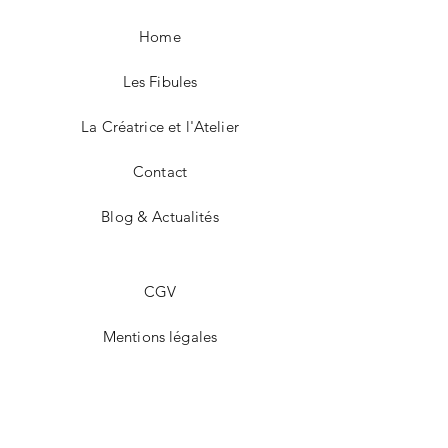
Home
Les Fibules
La Créatrice et l'Atelier
Contact
Blog & Actualités
CGV
Mentions légales
Facebook
Instagram