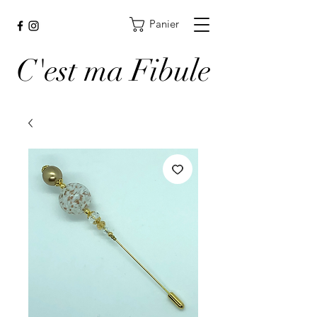
Panier
C'est ma Fibule