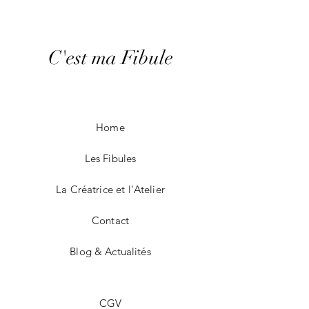
C'est ma Fibule
Home
Les Fibules
La Créatrice et l'Atelier
Contact
Blog & Actualités
CGV