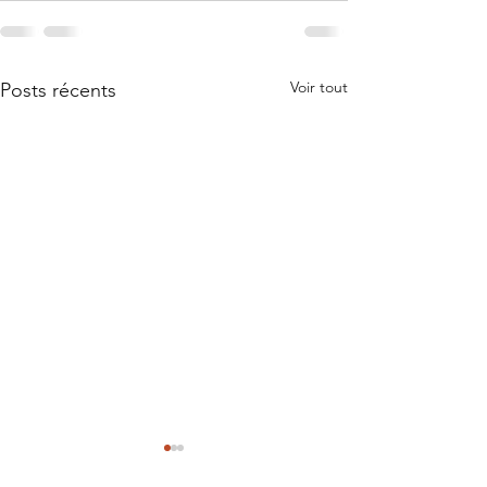
Voir tout
Posts récents